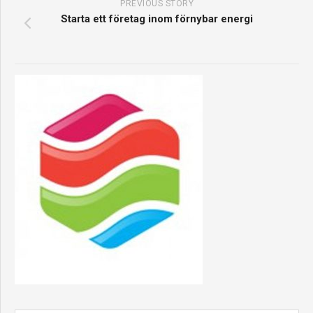
PREVIOUS STORY
Starta ett företag inom förnybar energi