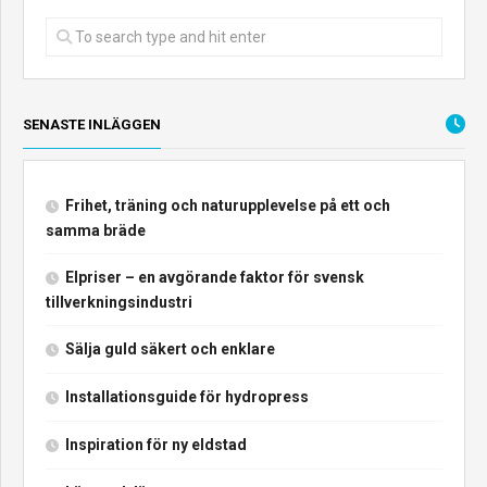
SENASTE INLÄGGEN
Frihet, träning och naturupplevelse på ett och
samma bräde
Elpriser – en avgörande faktor för svensk
tillverkningsindustri
Sälja guld säkert och enklare
Installationsguide för hydropress
Inspiration för ny eldstad