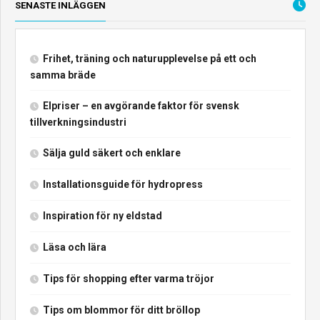
SENASTE INLÄGGEN
Frihet, träning och naturupplevelse på ett och
samma bräde
Elpriser – en avgörande faktor för svensk
tillverkningsindustri
Sälja guld säkert och enklare
Installationsguide för hydropress
Inspiration för ny eldstad
Läsa och lära
Tips för shopping efter varma tröjor
Tips om blommor för ditt bröllop