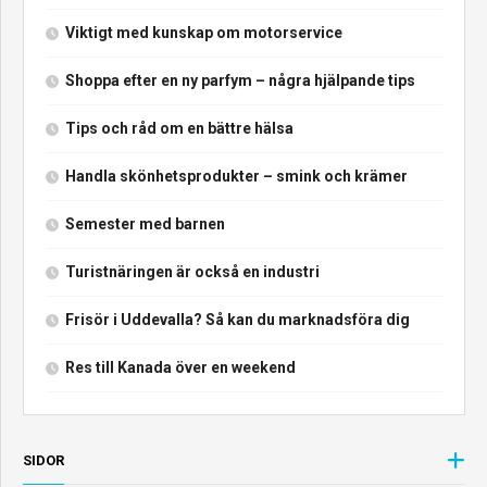
Viktigt med kunskap om motorservice
Shoppa efter en ny parfym – några hjälpande tips
Tips och råd om en bättre hälsa
Handla skönhetsprodukter – smink och krämer
Semester med barnen
Turistnäringen är också en industri
Frisör i Uddevalla? Så kan du marknadsföra dig
Res till Kanada över en weekend
SIDOR