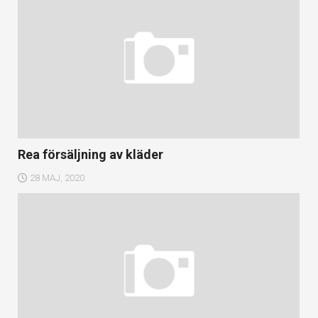
Rea försäljning av kläder
28 MAJ, 2020