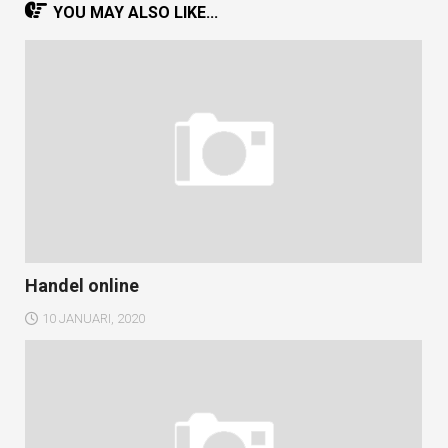
YOU MAY ALSO LIKE...
Handel online
10 JANUARI, 2020