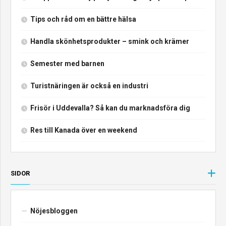
Tips och råd om en bättre hälsa
Handla skönhetsprodukter – smink och krämer
Semester med barnen
Turistnäringen är också en industri
Frisör i Uddevalla? Så kan du marknadsföra dig
Res till Kanada över en weekend
SIDOR
Nöjesbloggen