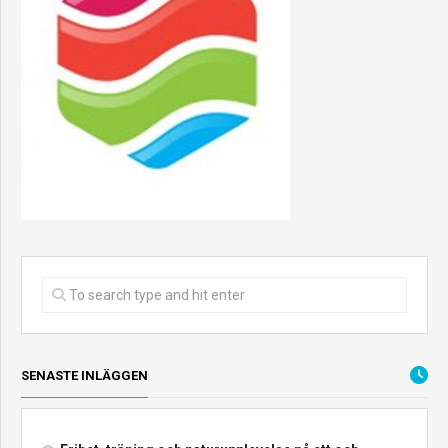
SENASTE INLÄGGEN