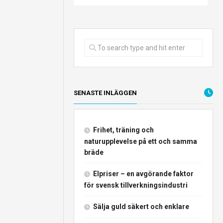
SENASTE INLÄGGEN
Frihet, träning och
naturupplevelse på ett och samma
bräde
Elpriser – en avgörande faktor
för svensk tillverkningsindustri
Sälja guld säkert och enklare