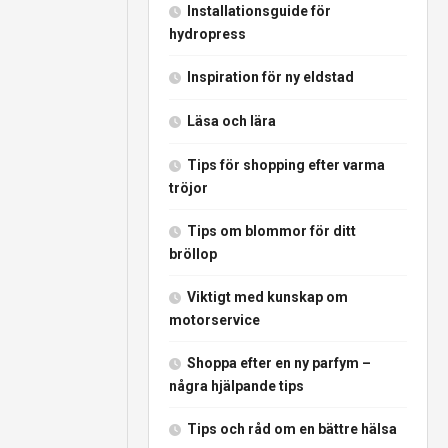
Installationsguide för
hydropress
Inspiration för ny eldstad
Läsa och lära
Tips för shopping efter varma
tröjor
Tips om blommor för ditt
bröllop
Viktigt med kunskap om
motorservice
Shoppa efter en ny parfym –
några hjälpande tips
Tips och råd om en bättre hälsa