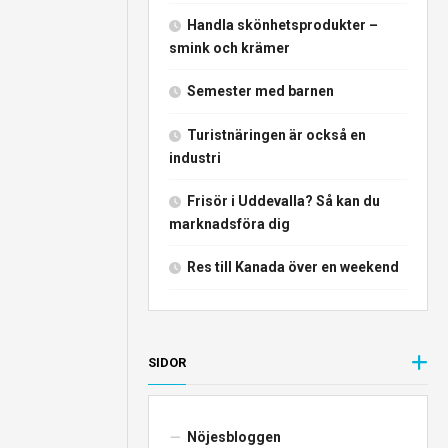
Handla skönhetsprodukter –
smink och krämer
Semester med barnen
Turistnäringen är också en
industri
Frisör i Uddevalla? Så kan du
marknadsföra dig
Res till Kanada över en weekend
SIDOR
Nöjesbloggen