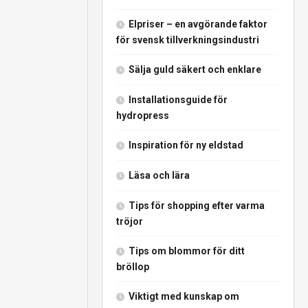
Elpriser – en avgörande faktor
för svensk tillverkningsindustri
Sälja guld säkert och enklare
Installationsguide för
hydropress
Inspiration för ny eldstad
Läsa och lära
Tips för shopping efter varma
tröjor
Tips om blommor för ditt
bröllop
Viktigt med kunskap om