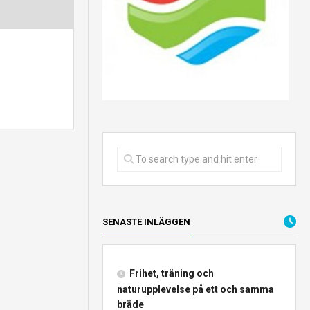
SENASTE INLÄGGEN
Frihet, träning och
naturupplevelse på ett och samma
bräde