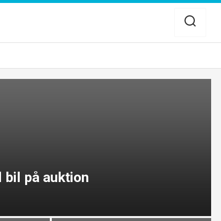
bil på auktion