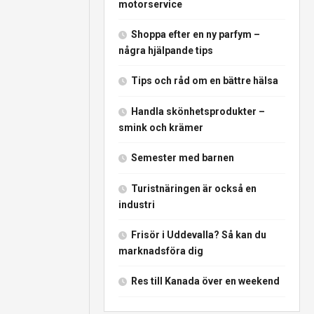
motorservice
Shoppa efter en ny parfym –
några hjälpande tips
Tips och råd om en bättre hälsa
Handla skönhetsprodukter –
smink och krämer
Semester med barnen
Turistnäringen är också en
industri
Frisör i Uddevalla? Så kan du
marknadsföra dig
Res till Kanada över en weekend