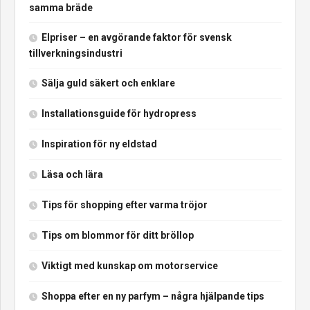
samma bräde
Elpriser – en avgörande faktor för svensk
tillverkningsindustri
Sälja guld säkert och enklare
Installationsguide för hydropress
Inspiration för ny eldstad
Läsa och lära
Tips för shopping efter varma tröjor
Tips om blommor för ditt bröllop
Viktigt med kunskap om motorservice
Shoppa efter en ny parfym – några hjälpande tips