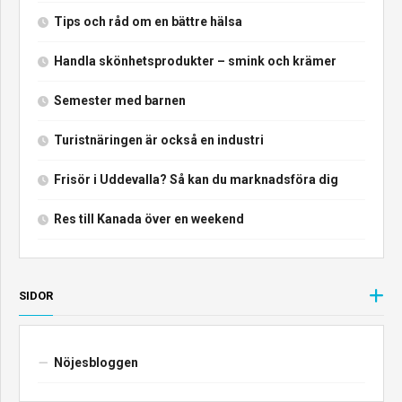
Tips och råd om en bättre hälsa
Handla skönhetsprodukter – smink och krämer
Semester med barnen
Turistnäringen är också en industri
Frisör i Uddevalla? Så kan du marknadsföra dig
Res till Kanada över en weekend
SIDOR
Nöjesbloggen