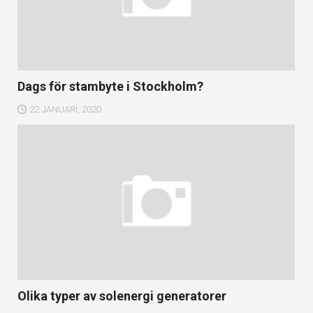
Dags för stambyte i Stockholm?
22 JANUARI, 2020
Olika typer av solenergi generatorer