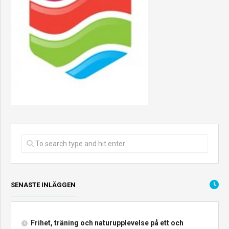
SENASTE INLÄGGEN
Frihet, träning och naturupplevelse på ett och